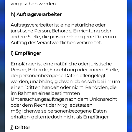
vorgesehen werden.
h) Auftragsverarbeiter
Auftragsverarbeiter ist eine natürliche oder
juristische Person, Behörde, Einrichtung oder
andere Stelle, die personenbezogene Daten im
Auftrag des Verantwortlichen verarbeitet.
i) Empfänger
Empfänger ist eine natürliche oder juristische
Person, Behörde, Einrichtung oder andere Stelle,
der personenbezogene Daten offengelegt
werden, unabhängig davon, ob es sich bei ihr um
einen Dritten handelt oder nicht. Behörden, die
im Rahmen eines bestimmten
Untersuchungsauftrags nach dem Unionsrecht
oder dem Recht der Mitgliedstaaten
möglicherweise personenbezogene Daten
erhalten, gelten jedoch nicht als Empfänger.
j) Dritter