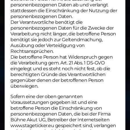
personenbezogenen Daten ab und verlangt
stattdessen die Einschränkung der Nutzung der
personenbezogenen Daten.
Der Verantwortliche benötigt die
personenbezogenen Daten für die Zwecke der
Verarbeitung nicht länger, die betroffene Person
benötigt sie jedoch zur Geltendmachung,
Ausübung oder Verteidigung von
Rechtsansprüchen.
Die betroffene Person hat Widerspruch gegen
die Verarbeitung gem. Art. 21 Abs. 1 DS-GVO
eingelegt und es steht noch nicht fest, ob die
berechtigten Gründe des Verantwortlichen
gegenüber denen der betroffenen Person
überwiegen.
Sofern eine der oben genannten
Voraussetzungen gegeben ist und eine
betroffene Person die Einschränkung von
personenbezogenen Daten, die bei der Firma
Bühne Akut UG, Betreiber der Internetseiten
www.stageticker.eu gespeichert sind, verlangen