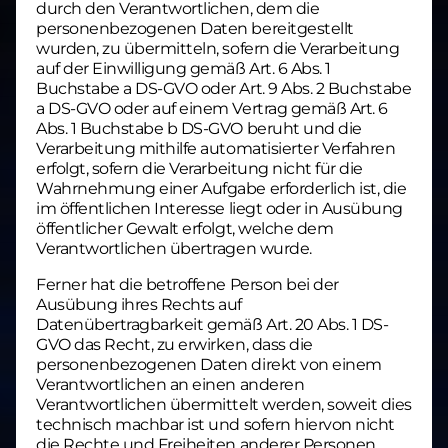
durch den Verantwortlichen, dem die
personenbezogenen Daten bereitgestellt
wurden, zu übermitteln, sofern die Verarbeitung
auf der Einwilligung gemäß Art. 6 Abs. 1
Buchstabe a DS-GVO oder Art. 9 Abs. 2 Buchstabe
a DS-GVO oder auf einem Vertrag gemäß Art. 6
Abs. 1 Buchstabe b DS-GVO beruht und die
Verarbeitung mithilfe automatisierter Verfahren
erfolgt, sofern die Verarbeitung nicht für die
Wahrnehmung einer Aufgabe erforderlich ist, die
im öffentlichen Interesse liegt oder in Ausübung
öffentlicher Gewalt erfolgt, welche dem
Verantwortlichen übertragen wurde.
Ferner hat die betroffene Person bei der
Ausübung ihres Rechts auf
Datenübertragbarkeit gemäß Art. 20 Abs. 1 DS-
GVO das Recht, zu erwirken, dass die
personenbezogenen Daten direkt von einem
Verantwortlichen an einen anderen
Verantwortlichen übermittelt werden, soweit dies
technisch machbar ist und sofern hiervon nicht
die Rechte und Freiheiten anderer Personen