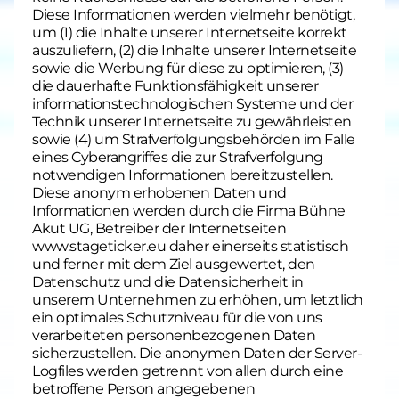
Diese Informationen werden vielmehr benötigt,
um (1) die Inhalte unserer Internetseite korrekt
auszuliefern, (2) die Inhalte unserer Internetseite
sowie die Werbung für diese zu optimieren, (3)
die dauerhafte Funktionsfähigkeit unserer
informationstechnologischen Systeme und der
Technik unserer Internetseite zu gewährleisten
sowie (4) um Strafverfolgungsbehörden im Falle
eines Cyberangriffes die zur Strafverfolgung
notwendigen Informationen bereitzustellen.
Diese anonym erhobenen Daten und
Informationen werden durch die Firma Bühne
Akut UG, Betreiber der Internetseiten
www.stageticker.eu daher einerseits statistisch
und ferner mit dem Ziel ausgewertet, den
Datenschutz und die Datensicherheit in
unserem Unternehmen zu erhöhen, um letztlich
ein optimales Schutzniveau für die von uns
verarbeiteten personenbezogenen Daten
sicherzustellen. Die anonymen Daten der Server-
Logfiles werden getrennt von allen durch eine
betroffene Person angegebenen