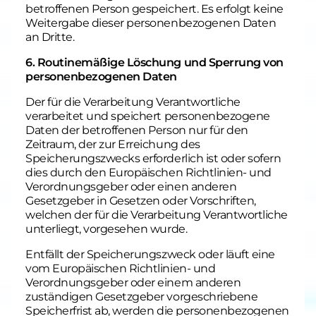
betroffenen Person gespeichert. Es erfolgt keine
Weitergabe dieser personenbezogenen Daten
an Dritte.
6. Routinemäßige Löschung und Sperrung von
personenbezogenen Daten
Der für die Verarbeitung Verantwortliche
verarbeitet und speichert personenbezogene
Daten der betroffenen Person nur für den
Zeitraum, der zur Erreichung des
Speicherungszwecks erforderlich ist oder sofern
dies durch den Europäischen Richtlinien- und
Verordnungsgeber oder einen anderen
Gesetzgeber in Gesetzen oder Vorschriften,
welchen der für die Verarbeitung Verantwortliche
unterliegt, vorgesehen wurde.
Entfällt der Speicherungszweck oder läuft eine
vom Europäischen Richtlinien- und
Verordnungsgeber oder einem anderen
zuständigen Gesetzgeber vorgeschriebene
Speicherfrist ab, werden die personenbezogenen