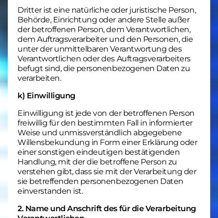
Dritter ist eine natürliche oder juristische Person,
Behörde, Einrichtung oder andere Stelle außer
der betroffenen Person, dem Verantwortlichen,
dem Auftragsverarbeiter und den Personen, die
unter der unmittelbaren Verantwortung des
Verantwortlichen oder des Auftragsverarbeiters
befugt sind, die personenbezogenen Daten zu
verarbeiten.
k) Einwilligung
Einwilligung ist jede von der betroffenen Person
freiwillig für den bestimmten Fall in informierter
Weise und unmissverständlich abgegebene
Willensbekundung in Form einer Erklärung oder
einer sonstigen eindeutigen bestätigenden
Handlung, mit der die betroffene Person zu
verstehen gibt, dass sie mit der Verarbeitung der
sie betreffenden personenbezogenen Daten
einverstanden ist.
2. Name und Anschrift des für die Verarbeitung