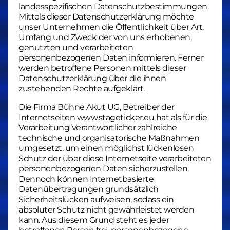
landesspezifischen Datenschutzbestimmungen.
Mittels dieser Datenschutzerklärung möchte
unser Unternehmen die Öffentlichkeit über Art,
Umfang und Zweck der von uns erhobenen,
genutzten und verarbeiteten
personenbezogenen Daten informieren. Ferner
werden betroffene Personen mittels dieser
Datenschutzerklärung über die ihnen
zustehenden Rechte aufgeklärt.
Die Firma Bühne Akut UG, Betreiber der
Internetseiten www.stageticker.eu hat als für die
Verarbeitung Verantwortlicher zahlreiche
technische und organisatorische Maßnahmen
umgesetzt, um einen möglichst lückenlosen
Schutz der über diese Internetseite verarbeiteten
personenbezogenen Daten sicherzustellen.
Dennoch können Internetbasierte
Datenübertragungen grundsätzlich
Sicherheitslücken aufweisen, sodass ein
absoluter Schutz nicht gewährleistet werden
kann. Aus diesem Grund steht es jeder