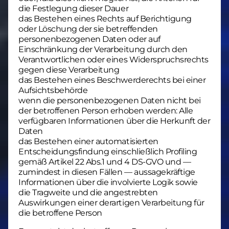
die Festlegung dieser Dauer
das Bestehen eines Rechts auf Berichtigung
oder Löschung der sie betreffenden
personenbezogenen Daten oder auf
Einschränkung der Verarbeitung durch den
Verantwortlichen oder eines Widerspruchsrechts
gegen diese Verarbeitung
das Bestehen eines Beschwerderechts bei einer
Aufsichtsbehörde
wenn die personenbezogenen Daten nicht bei
der betroffenen Person erhoben werden: Alle
verfügbaren Informationen über die Herkunft der
Daten
das Bestehen einer automatisierten
Entscheidungsfindung einschließlich Profiling
gemäß Artikel 22 Abs.1 und 4 DS-GVO und —
zumindest in diesen Fällen — aussagekräftige
Informationen über die involvierte Logik sowie
die Tragweite und die angestrebten
Auswirkungen einer derartigen Verarbeitung für
die betroffene Person