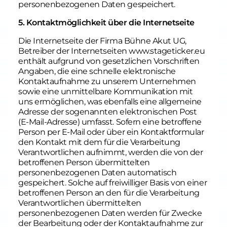
personenbezogenen Daten gespeichert.
5. Kontaktmöglichkeit über die Internetseite
Die Internetseite der Firma Bühne Akut UG,
Betreiber der Internetseiten www.stageticker.eu
enthält aufgrund von gesetzlichen Vorschriften
Angaben, die eine schnelle elektronische
Kontaktaufnahme zu unserem Unternehmen
sowie eine unmittelbare Kommunikation mit
uns ermöglichen, was ebenfalls eine allgemeine
Adresse der sogenannten elektronischen Post
(E-Mail-Adresse) umfasst. Sofern eine betroffene
Person per E-Mail oder über ein Kontaktformular
den Kontakt mit dem für die Verarbeitung
Verantwortlichen aufnimmt, werden die von der
betroffenen Person übermittelten
personenbezogenen Daten automatisch
gespeichert. Solche auf freiwilliger Basis von einer
betroffenen Person an den für die Verarbeitung
Verantwortlichen übermittelten
personenbezogenen Daten werden für Zwecke
der Bearbeitung oder der Kontaktaufnahme zur