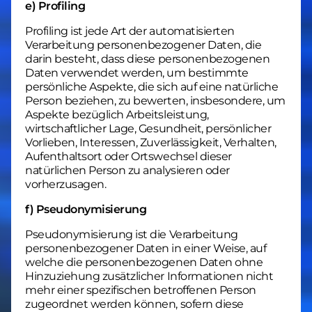
e) Profiling
Profiling ist jede Art der automatisierten
Verarbeitung personenbezogener Daten, die
darin besteht, dass diese personenbezogenen
Daten verwendet werden, um bestimmte
persönliche Aspekte, die sich auf eine natürliche
Person beziehen, zu bewerten, insbesondere, um
Aspekte bezüglich Arbeitsleistung,
wirtschaftlicher Lage, Gesundheit, persönlicher
Vorlieben, Interessen, Zuverlässigkeit, Verhalten,
Aufenthaltsort oder Ortswechsel dieser
natürlichen Person zu analysieren oder
vorherzusagen.
f) Pseudonymisierung
Pseudonymisierung ist die Verarbeitung
personenbezogener Daten in einer Weise, auf
welche die personenbezogenen Daten ohne
Hinzuziehung zusätzlicher Informationen nicht
mehr einer spezifischen betroffenen Person
zugeordnet werden können, sofern diese