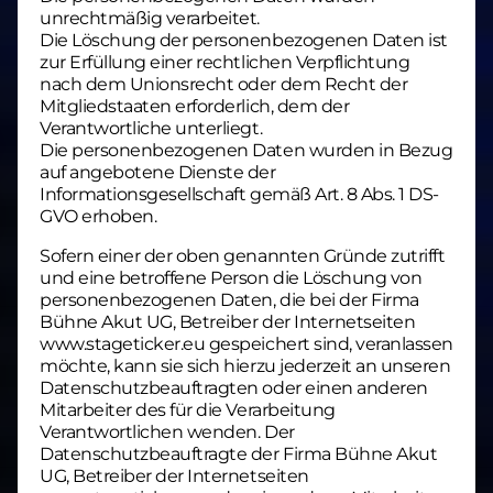
unrechtmäßig verarbeitet.
Die Löschung der personenbezogenen Daten ist
zur Erfüllung einer rechtlichen Verpflichtung
nach dem Unionsrecht oder dem Recht der
Mitgliedstaaten erforderlich, dem der
Verantwortliche unterliegt.
Die personenbezogenen Daten wurden in Bezug
auf angebotene Dienste der
Informationsgesellschaft gemäß Art. 8 Abs. 1 DS-
GVO erhoben.
Sofern einer der oben genannten Gründe zutrifft
und eine betroffene Person die Löschung von
personenbezogenen Daten, die bei der Firma
Bühne Akut UG, Betreiber der Internetseiten
www.stageticker.eu gespeichert sind, veranlassen
möchte, kann sie sich hierzu jederzeit an unseren
Datenschutzbeauftragten oder einen anderen
Mitarbeiter des für die Verarbeitung
Verantwortlichen wenden. Der
Datenschutzbeauftragte der Firma Bühne Akut
UG, Betreiber der Internetseiten