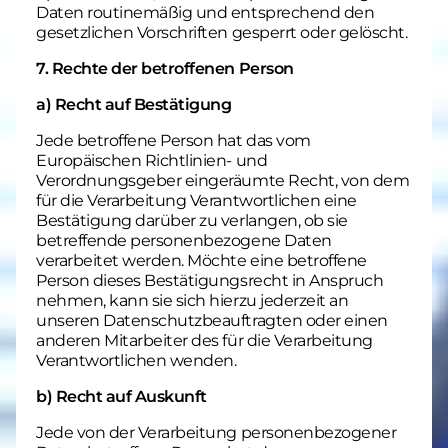
Daten routinemäßig und entsprechend den
gesetzlichen Vorschriften gesperrt oder gelöscht.
7. Rechte der betroffenen Person
a) Recht auf Bestätigung
Jede betroffene Person hat das vom
Europäischen Richtlinien- und
Verordnungsgeber eingeräumte Recht, von dem
für die Verarbeitung Verantwortlichen eine
Bestätigung darüber zu verlangen, ob sie
betreffende personenbezogene Daten
verarbeitet werden. Möchte eine betroffene
Person dieses Bestätigungsrecht in Anspruch
nehmen, kann sie sich hierzu jederzeit an
unseren Datenschutzbeauftragten oder einen
anderen Mitarbeiter des für die Verarbeitung
Verantwortlichen wenden.
b) Recht auf Auskunft
Jede von der Verarbeitung personenbezogener