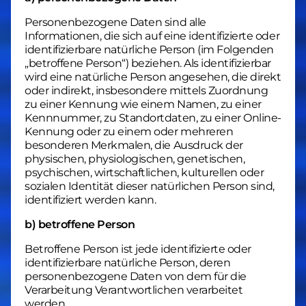
Personenbezogene Daten sind alle
Informationen, die sich auf eine identifizierte oder
identifizierbare natürliche Person (im Folgenden
„betroffene Person“) beziehen. Als identifizierbar
wird eine natürliche Person angesehen, die direkt
oder indirekt, insbesondere mittels Zuordnung
zu einer Kennung wie einem Namen, zu einer
Kennnummer, zu Standortdaten, zu einer Online-
Kennung oder zu einem oder mehreren
besonderen Merkmalen, die Ausdruck der
physischen, physiologischen, genetischen,
psychischen, wirtschaftlichen, kulturellen oder
sozialen Identität dieser natürlichen Person sind,
identifiziert werden kann.
b) betroffene Person
Betroffene Person ist jede identifizierte oder
identifizierbare natürliche Person, deren
personenbezogene Daten von dem für die
Verarbeitung Verantwortlichen verarbeitet
werden.