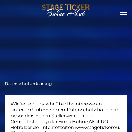
Datenschutzerklärung
Wir freuen uns sehr über Ihr Interesse an
unserem Unternehmen. Datenschutz hat einen
besonders hohen Stellenwert für die
Geschäftsleitung der Firma Bühne Akut UG,
Betreiber der Internetseiten www.stageticker.eu.