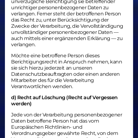
unverzügliche Berichtigung sie betreffender
unrichtiger personenbezogener Daten zu
verlangen. Ferner steht der betroffenen Person
das Recht zu, unter Berücksichtigung der
Zwecke der Verarbeitung, die Vervollständigung
unvollständiger personenbezogener Daten —
auch mittels einer ergänzenden Erklärung — zu
verlangen.
Möchte eine betroffene Person dieses
Berichtigungsrecht in Anspruch nehmen, kann
sie sich hierzu jederzeit an unseren
Datenschutzbeauftragten oder einen anderen
Mitarbeiter des für die Verarbeitung
Verantwortlichen wenden.
d) Recht auf Löschung (Recht auf Vergessen
werden)
Jede von der Verarbeitung personenbezogener
Daten betroffene Person hat das vom
Europäischen Richtlinien- und
Verordnungsgeber gewährte Recht, von dem