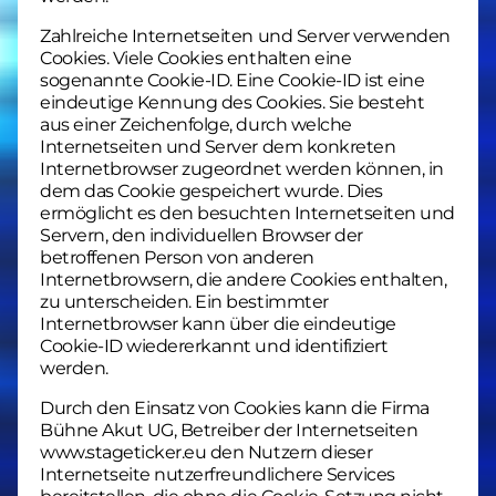
Zahlreiche Internetseiten und Server verwenden
Cookies. Viele Cookies enthalten eine
sogenannte Cookie-ID. Eine Cookie-ID ist eine
eindeutige Kennung des Cookies. Sie besteht
aus einer Zeichenfolge, durch welche
Internetseiten und Server dem konkreten
Internetbrowser zugeordnet werden können, in
dem das Cookie gespeichert wurde. Dies
ermöglicht es den besuchten Internetseiten und
Servern, den individuellen Browser der
betroffenen Person von anderen
Internetbrowsern, die andere Cookies enthalten,
zu unterscheiden. Ein bestimmter
Internetbrowser kann über die eindeutige
Cookie-ID wiedererkannt und identifiziert
werden.
Durch den Einsatz von Cookies kann die Firma
Bühne Akut UG, Betreiber der Internetseiten
www.stageticker.eu den Nutzern dieser
Internetseite nutzerfreundlichere Services