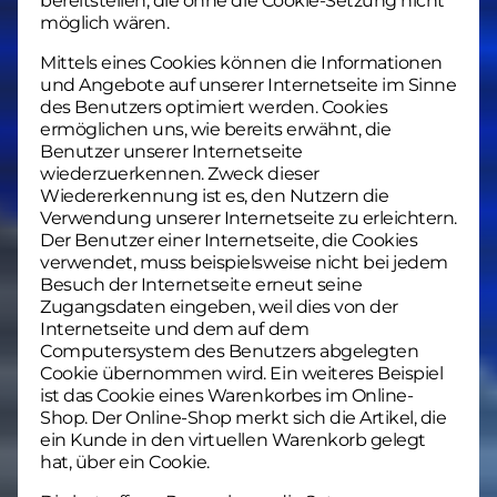
bereitstellen, die ohne die Cookie-Setzung nicht
möglich wären.
Mittels eines Cookies können die Informationen
und Angebote auf unserer Internetseite im Sinne
des Benutzers optimiert werden. Cookies
ermöglichen uns, wie bereits erwähnt, die
Benutzer unserer Internetseite
wiederzuerkennen. Zweck dieser
Wiedererkennung ist es, den Nutzern die
Verwendung unserer Internetseite zu erleichtern.
Der Benutzer einer Internetseite, die Cookies
verwendet, muss beispielsweise nicht bei jedem
Besuch der Internetseite erneut seine
Zugangsdaten eingeben, weil dies von der
Internetseite und dem auf dem
Computersystem des Benutzers abgelegten
Cookie übernommen wird. Ein weiteres Beispiel
ist das Cookie eines Warenkorbes im Online-
Shop. Der Online-Shop merkt sich die Artikel, die
ein Kunde in den virtuellen Warenkorb gelegt
hat, über ein Cookie.