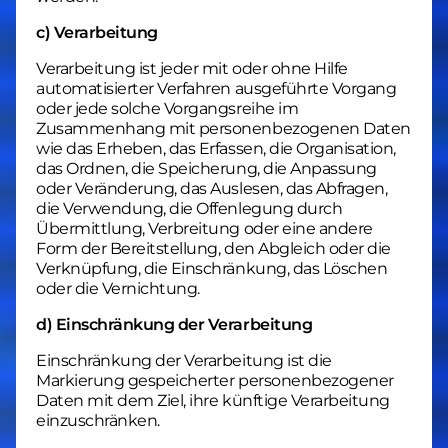
c) Verarbeitung
Verarbeitung ist jeder mit oder ohne Hilfe
automatisierter Verfahren ausgeführte Vorgang
oder jede solche Vorgangsreihe im
Zusammenhang mit personenbezogenen Daten
wie das Erheben, das Erfassen, die Organisation,
das Ordnen, die Speicherung, die Anpassung
oder Veränderung, das Auslesen, das Abfragen,
die Verwendung, die Offenlegung durch
Übermittlung, Verbreitung oder eine andere
Form der Bereitstellung, den Abgleich oder die
Verknüpfung, die Einschränkung, das Löschen
oder die Vernichtung.
d) Einschränkung der Verarbeitung
Einschränkung der Verarbeitung ist die
Markierung gespeicherter personenbezogener
Daten mit dem Ziel, ihre künftige Verarbeitung
einzuschränken.