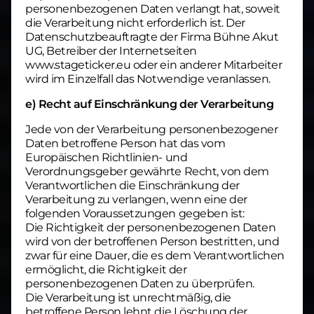
personenbezogenen Daten verlangt hat, soweit
die Verarbeitung nicht erforderlich ist. Der
Datenschutzbeauftragte der Firma Bühne Akut
UG, Betreiber der Internetseiten
www.stageticker.eu oder ein anderer Mitarbeiter
wird im Einzelfall das Notwendige veranlassen.
e) Recht auf Einschränkung der Verarbeitung
Jede von der Verarbeitung personenbezogener
Daten betroffene Person hat das vom
Europäischen Richtlinien- und
Verordnungsgeber gewährte Recht, von dem
Verantwortlichen die Einschränkung der
Verarbeitung zu verlangen, wenn eine der
folgenden Voraussetzungen gegeben ist:
Die Richtigkeit der personenbezogenen Daten
wird von der betroffenen Person bestritten, und
zwar für eine Dauer, die es dem Verantwortlichen
ermöglicht, die Richtigkeit der
personenbezogenen Daten zu überprüfen.
Die Verarbeitung ist unrechtmäßig, die
betroffene Person lehnt die Löschung der