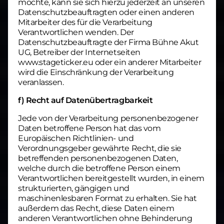
möchte, kann sie sich hierzu jederzeit an unseren
Datenschutzbeauftragten oder einen anderen
Mitarbeiter des für die Verarbeitung
Verantwortlichen wenden. Der
Datenschutzbeauftragte der Firma Bühne Akut
UG, Betreiber der Internetseiten
www.stageticker.eu oder ein anderer Mitarbeiter
wird die Einschränkung der Verarbeitung
veranlassen.
f) Recht auf Datenübertragbarkeit
Jede von der Verarbeitung personenbezogener
Daten betroffene Person hat das vom
Europäischen Richtlinien- und
Verordnungsgeber gewährte Recht, die sie
betreffenden personenbezogenen Daten,
welche durch die betroffene Person einem
Verantwortlichen bereitgestellt wurden, in einem
strukturierten, gängigen und
maschinenlesbaren Format zu erhalten. Sie hat
außerdem das Recht, diese Daten einem
anderen Verantwortlichen ohne Behinderung