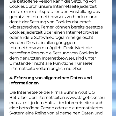
Die betroffene Person kann die Setzung von
Cookies durch unsere Internetseite jederzeit
mittels einer entsprechenden Einstellung des
genutzten Internetbrowsers verhindern und
damit der Setzung von Cookies dauerhaft
widersprechen. Ferner können bereits gesetzte
Cookies jederzeit über einen Internetbrowser
oder andere Softwareprogramme gelöscht
werden. Dies ist in allen gängigen
Internetbrowsern möglich. Deaktiviert die
betroffene Person die Setzung von Cookies in
dem genutzten Internetbrowser, sind unter
Umständen nicht alle Funktionen unserer
Internetseite vollumfänglich nutzbar.
4. Erfassung von allgemeinen Daten und
Informationen
Die Internetseite der Firma Bühne Akut UG,
Betreiber der Internetseiten www.stageticker.eu
erfasst mit jedem Aufruf der Internetseite durch
eine betroffene Person oder ein automatisiertes
System eine Reihe von allgemeinen Daten und