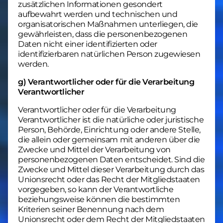
zusätzlichen Informationen gesondert
aufbewahrt werden und technischen und
organisatorischen Maßnahmen unterliegen, die
gewährleisten, dass die personenbezogenen
Daten nicht einer identifizierten oder
identifizierbaren natürlichen Person zugewiesen
werden.
g) Verantwortlicher oder für die Verarbeitung
Verantwortlicher
Verantwortlicher oder für die Verarbeitung
Verantwortlicher ist die natürliche oder juristische
Person, Behörde, Einrichtung oder andere Stelle,
die allein oder gemeinsam mit anderen über die
Zwecke und Mittel der Verarbeitung von
personenbezogenen Daten entscheidet. Sind die
Zwecke und Mittel dieser Verarbeitung durch das
Unionsrecht oder das Recht der Mitgliedstaaten
vorgegeben, so kann der Verantwortliche
beziehungsweise können die bestimmten
Kriterien seiner Benennung nach dem
Unionsrecht oder dem Recht der Mitgliedstaaten