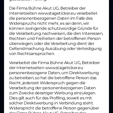
Die Firma Bühne Akut UG, Betreiber der
Internetseiten www.stageticker.eu verarbeitet
die personenbezogenen Daten im Falle des
Widerspruchs nicht mehr, es sei denn, wir
können zwingende schutzwürdige Gründe für
die Verarbeitung nachweisen, die den Interessen,
Rechten und Freiheiten der betroffenen Person
überwiegen, oder die Verarbeitung dient der
Geltendmachung, Ausübung oder Verteidigung
von Rechtsansprüchen.
Verarbeitet die Firma Bühne Akut UG, Betreiber
der Internetseiten www.stageticker.eu
personenbezogene Daten, um Direktwerbung
zu betreiben, so hat die betroffene Person das
Recht, jederzeit Widerspruch gegen die
Verarbeitung der personenbezogenen Daten
zum Zwecke derartiger Werbung einzulegen.
Dies gilt auch für das Profiling, soweit es mit
solcher Direktwerbung in Verbindung steht.
Widerspricht die betroffene Person gegenüber