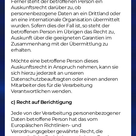
Ferner steht der betroffenen Person ein
Auskunftsrecht darüber zu, ob
personenbezogene Daten an ein Drittland oder
an eine internationale Organisation übermittelt
wurden. Sofern dies der Fall ist, so steht der
betroffenen Person im Übrigen das Recht zu,
Auskunft über die geeigneten Garantien im
Zusammenhang mit der Übermittlung zu
erhalten.
Möchte eine betroffene Person dieses
Auskunftsrecht in Anspruch nehmen, kann sie
sich hierzu jederzeit an unseren
Datenschutzbeauftragten oder einen anderen
Mitarbeiter des für die Verarbeitung
Verantwortlichen wenden.
c) Recht auf Berichtigung
Jede von der Verarbeitung personenbezogener
Daten betroffene Person hat das vom
Europäischen Richtlinien- und
Verordnungsgeber gewährte Recht, die