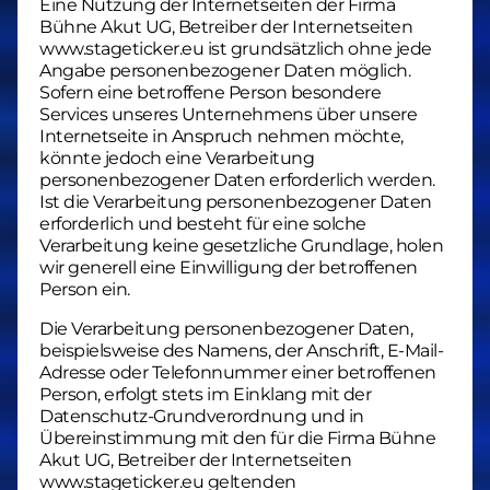
Eine Nutzung der Internetseiten der Firma
Bühne Akut UG, Betreiber der Internetseiten
www.stageticker.eu ist grundsätzlich ohne jede
Angabe personenbezogener Daten möglich.
Sofern eine betroffene Person besondere
Services unseres Unternehmens über unsere
Internetseite in Anspruch nehmen möchte,
könnte jedoch eine Verarbeitung
personenbezogener Daten erforderlich werden.
Ist die Verarbeitung personenbezogener Daten
erforderlich und besteht für eine solche
Verarbeitung keine gesetzliche Grundlage, holen
wir generell eine Einwilligung der betroffenen
Person ein.
Die Verarbeitung personenbezogener Daten,
beispielsweise des Namens, der Anschrift, E-Mail-
Adresse oder Telefonnummer einer betroffenen
Person, erfolgt stets im Einklang mit der
Datenschutz-Grundverordnung und in
Übereinstimmung mit den für die Firma Bühne
Akut UG, Betreiber der Internetseiten
www.stageticker.eu geltenden