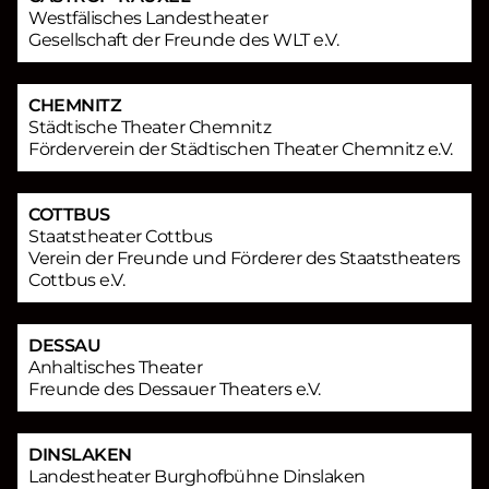
Westfälisches Landestheater
Gesellschaft der Freunde des WLT e.V.
CHEMNITZ
Städtische Theater Chemnitz
Förderverein der Städtischen Theater Chemnitz e.V.
COTTBUS
Staatstheater Cottbus
Verein der Freunde und Förderer des Staatstheaters
Cottbus e.V.
DESSAU
Anhaltisches Theater
Freunde des Dessauer Theaters e.V.
DINSLAKEN
Landestheater Burghofbühne Dinslaken