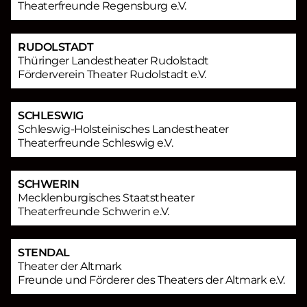
Theaterfreunde Regensburg e.V.
RUDOLSTADT
Thüringer Landestheater Rudolstadt
Förderverein Theater Rudolstadt e.V.
SCHLESWIG
Schleswig-Holsteinisches Landestheater
Theaterfreunde Schleswig e.V.
SCHWERIN
Mecklenburgisches Staatstheater
Theaterfreunde Schwerin e.V.
STENDAL
Theater der Altmark
Freunde und Förderer des Theaters der Altmark e.V.