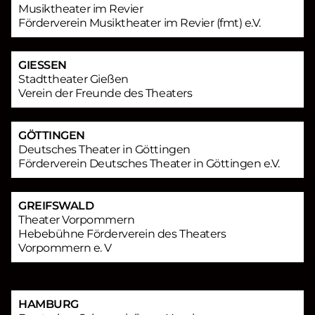
Musiktheater im Revier
Förderverein Musiktheater im Revier (fmt) e.V.
GIESSEN
Stadttheater Gießen
Verein der Freunde des Theaters
GÖTTINGEN
Deutsches Theater in Göttingen
Förderverein Deutsches Theater in Göttingen e.V.
GREIFSWALD
Theater Vorpommern
Hebebühne Förderverein des Theaters
Vorpommern e. V
HAMBURG