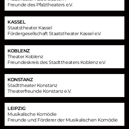
Freunde des Pfalztheaters e.V.
KASSEL
Staatstheater Kassel
Fördergesellschaft Staatstheater Kassel e.V.
KOBLENZ
Theater Koblenz
Freundeskreis des Stadttheaters Koblenz e.V.
KONSTANZ
Stadttheater Konstanz
Theaterfreunde Konstanz e.V.
LEIPZIG
Musikalische Komödie
Freunde und Förderer der Musikalischen Komödie