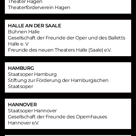
Theater Hagen
Theaterförderverein Hagen
HALLE AN DER SAALE
Bühnen Halle
Gesellschaft der Freunde der Oper und des Balletts
Halle e. V
Freunde des neuen Theaters Halle (Saale) e.V.
HAMBURG
Staatsoper Hamburg
Stiftung zur Förderung der Hamburgischen
Staatsoper
HANNOVER
Staatsoper Hannover
Gesellschaft der Freunde des Opernhauses
Hannover e.V.