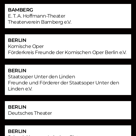
BAMBERG
E. T. A. Hoffmann-Theater
Theaterverein Bamberg e.V.
BERLIN
Komische Oper
Förderkreis Freunde der Komischen Oper Berlin e.V.
BERLIN
Staatsoper Unter den Linden
Freunde und Förderer der Staatsoper Unter den
Linden e.V.
BERLIN
Deutsches Theater
BERLIN