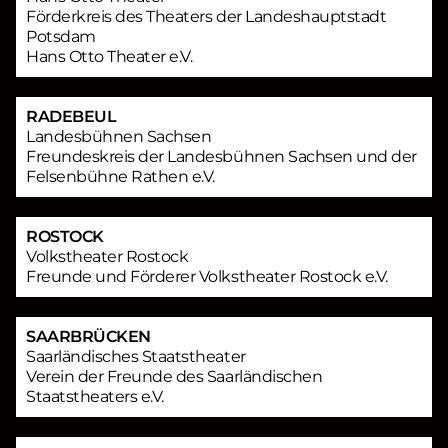
Förderkreis des Theaters der Landeshauptstadt
Potsdam
Hans Otto Theater e.V.
RADEBEUL
Landesbühnen Sachsen
Freundeskreis der Landesbühnen Sachsen und der
Felsenbühne Rathen e.V.
ROSTOCK
Volkstheater Rostock
Freunde und Förderer Volkstheater Rostock e.V.
SAARBRÜCKEN
Saarländisches Staatstheater
Verein der Freunde des Saarländischen
Staatstheaters e.V.