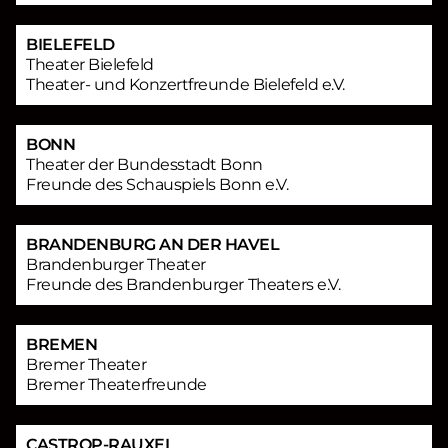
BIELEFELD
Theater Bielefeld
Theater- und Konzertfreunde Bielefeld e.V.
BONN
Theater der Bundesstadt Bonn
Freunde des Schauspiels Bonn e.V.
BRANDENBURG AN DER HAVEL
Brandenburger Theater
Freunde des Brandenburger Theaters e.V.
BREMEN
Bremer Theater
Bremer Theaterfreunde
CASTROP-RAUXEL