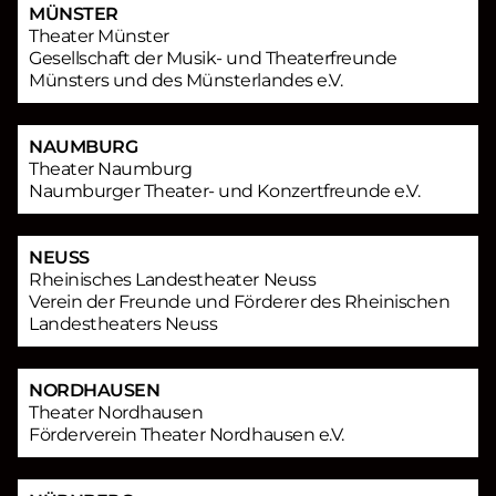
MÜNSTER
Theater Münster
Gesellschaft der Musik- und Theaterfreunde
Münsters und des Münsterlandes e.V.
NAUMBURG
Theater Naumburg
Naumburger Theater- und Konzertfreunde e.V.
NEUSS
Rheinisches Landestheater Neuss
Verein der Freunde und Förderer des Rheinischen
Landestheaters Neuss
NORDHAUSEN
Theater Nordhausen
Förderverein Theater Nordhausen e.V.