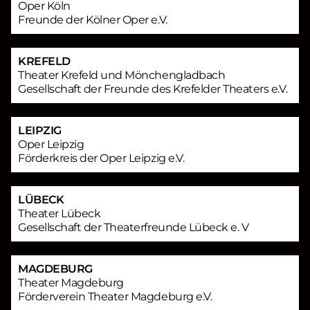
Oper Köln
Freunde der Kölner Oper e.V.
KREFELD
Theater Krefeld und Mönchengladbach
Gesellschaft der Freunde des Krefelder Theaters e.V.
LEIPZIG
Oper Leipzig
Förderkreis der Oper Leipzig e.V.
LÜBECK
Theater Lübeck
Gesellschaft der Theaterfreunde Lübeck e. V
MAGDEBURG
Theater Magdeburg
Förderverein Theater Magdeburg e.V.