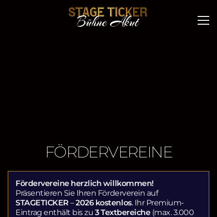
FÖRDERVEREINE
Fördervereine herzlich willkommen!
Präsentieren Sie Ihren Förderverein auf
STAGETICKER
–
2026 kostenlos
. Ihr Premium-
Eintrag enthält bis zu
3 Textbereiche
(max. 3.000