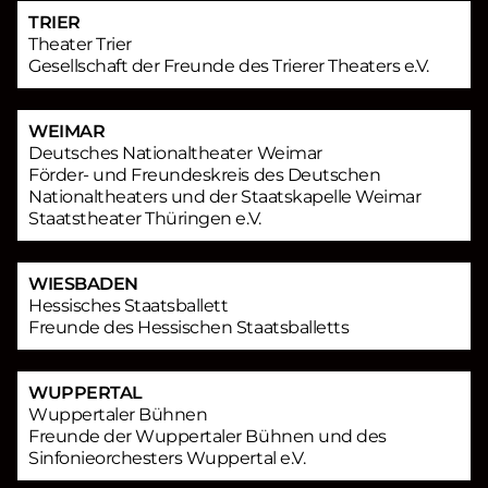
TRIER
Theater Trier
Gesellschaft der Freunde des Trierer Theaters e.V.
WEIMAR
Deutsches Nationaltheater Weimar
Förder- und Freundeskreis des Deutschen
Nationaltheaters und der Staatskapelle Weimar
Staatstheater Thüringen e.V.
WIESBADEN
Hessisches Staatsballett
Freunde des Hessischen Staatsballetts
WUPPERTAL
Wuppertaler Bühnen
Freunde der Wuppertaler Bühnen und des
Sinfonieorchesters Wuppertal e.V.