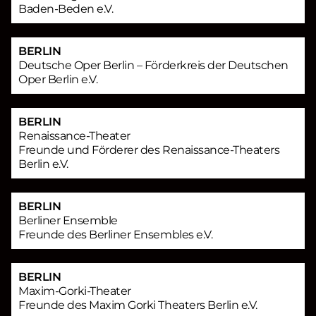
Baden-Beden e.V.
BERLIN
Deutsche Oper Berlin – Förderkreis der Deutschen
Oper Berlin e.V.
BERLIN
Renaissance-Theater
Freunde und Förderer des Renaissance-Theaters
Berlin e.V.
BERLIN
Berliner Ensemble
Freunde des Berliner Ensembles e.V.
BERLIN
Maxim-Gorki-Theater
Freunde des Maxim Gorki Theaters Berlin e.V.