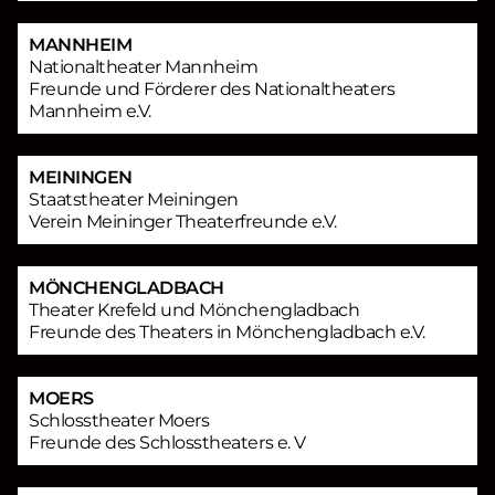
MANNHEIM
Nationaltheater Mannheim
Freunde und Förderer des Nationaltheaters
Mannheim e.V.
MEININGEN
Staatstheater Meiningen
Verein Meininger Theaterfreunde e.V.
MÖNCHENGLADBACH
Theater Krefeld und Mönchengladbach
Freunde des Theaters in Mönchengladbach e.V.
MOERS
Schlosstheater Moers
Freunde des Schlosstheaters e. V