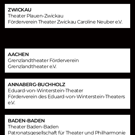
ZWICKAU
Theater Plauen-Zwickau
Förderverein Theater Zwickau Caroline Neuber e.V.
AACHEN
Grenzlandtheater Förderverein
Grenzlandtheater e.V.
ANNABERG-BUCHHOLZ
Eduard-von-Winterstein-Theater
Förderverein des Eduard-von-Winterstein-Theaters
e.V.
BADEN-BADEN
Theater Baden-Baden
Patronatsgesellschaft für Theater und Philharmonie