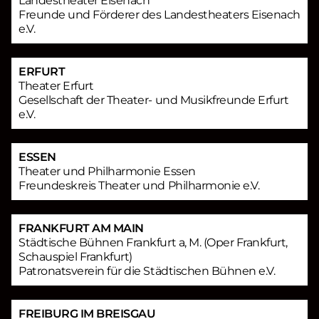
Landestheater Eisenach
Freunde und Förderer des Landestheaters Eisenach
e.V.
ERFURT
Theater Erfurt
Gesellschaft der Theater- und Musikfreunde Erfurt
e.V.
ESSEN
Theater und Philharmonie Essen
Freundeskreis Theater und Philharmonie e.V.
FRANKFURT AM MAIN
Städtische Bühnen Frankfurt a, M. (Oper Frankfurt,
Schauspiel Frankfurt)
Patronatsverein für die Städtischen Bühnen e.V.
FREIBURG IM BREISGAU