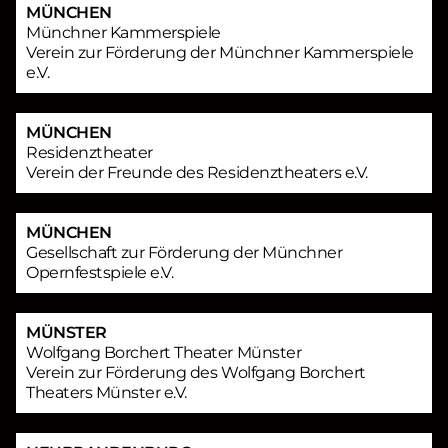
MÜNCHEN
Münchner Kammerspiele
Verein zur Förderung der Münchner Kammerspiele
e.V.
MÜNCHEN
Residenztheater
Verein der Freunde des Residenztheaters e.V.
MÜNCHEN
Gesellschaft zur Förderung der Münchner
Opernfestspiele e.V.
MÜNSTER
Wolfgang Borchert Theater Münster
Verein zur Förderung des Wolfgang Borchert
Theaters Münster e.V.