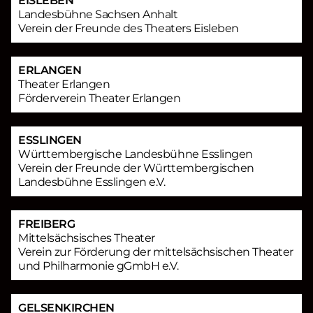
EISLEBEN
Landesbühne Sachsen Anhalt
Verein der Freunde des Theaters Eisleben
ERLANGEN
Theater Erlangen
Förderverein Theater Erlangen
ESSLINGEN
Württembergische Landesbühne Esslingen
Verein der Freunde der Württembergischen
Landesbühne Esslingen e.V.
FREIBERG
Mittelsächsisches Theater
Verein zur Förderung der mittelsächsischen Theater
und Philharmonie gGmbH e.V.
GELSENKIRCHEN