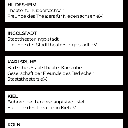
HILDESHEIM
Theater für Niedersachsen
Freunde des Theaters für Niedersachsen e.V.
INGOLSTADT
Stadttheater Ingolstadt
Freunde des Stadttheaters Ingolstadt e.V.
KARLSRUHE
Badisches Staatstheater Karlsruhe
Gesellschaft der Freunde des Badischen
Staatstheaters e.V.
KIEL
Bühnen der Landeshauptstadt Kiel
Freunde des Theaters in Kiel e.V.
KÖLN