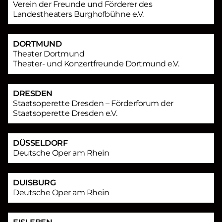
Verein der Freunde und Förderer des
Landestheaters Burghofbühne e.V.
DORTMUND
Theater Dortmund
Theater- und Konzertfreunde Dortmund e.V.
DRESDEN
Staatsoperette Dresden – Förderforum der
Staatsoperette Dresden e.V.
DÜSSELDORF
Deutsche Oper am Rhein
DUISBURG
Deutsche Oper am Rhein