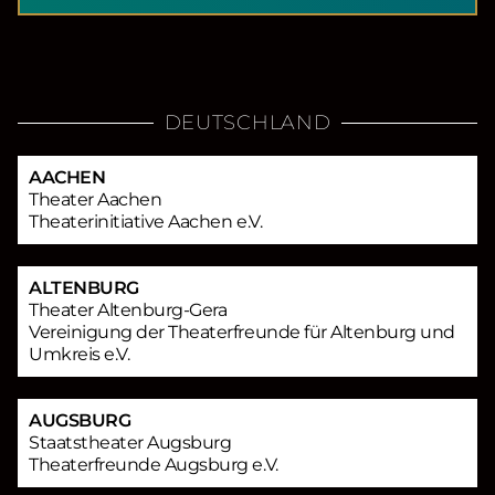
DEUTSCHLAND
AACHEN
Theater Aachen
Theaterinitiative Aachen e.V.
ALTENBURG
Theater Altenburg-Gera
Vereinigung der Theaterfreunde für Altenburg und
Umkreis e.V.
AUGSBURG
Staatstheater Augsburg
Theaterfreunde Augsburg e.V.