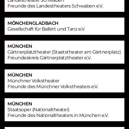
Landestheater Schwaben
Freunde des Landestheaters Schwaben e.V.
MÖNCHENGLADBACH
Gesellschaft für Ballett und Tanz e.V.
MÜNCHEN
Gärtnerplatztheater (Staatstheater am Gärtnerplatz)
Freundeskreis Gärtnerplatztheater e.V.
MÜNCHEN
Münchner Volkstheater
Freunde des Münchner Volkstheaters e.V.
MÜNCHEN
Staatsoper (Nationaltheater)
Freunde des Nationaltheaters in München e.V.