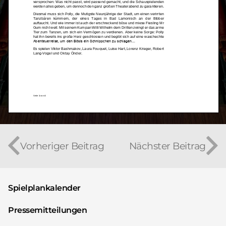
Vorheriger Beitrag
Nächster Beitrag
Spielplankalender
Pressemitteilungen