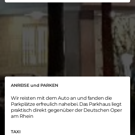
ANREISE und PARKEN
Wir reisten mit dem Auto an und fanden die
Parkplätze erfreulich nahebei. Das Parkhaus liegt
praktisch direkt gegenüber der Deutschen Oper
am Rhein
TAXI