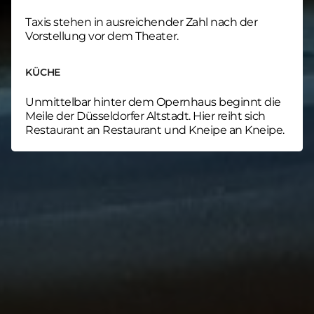
Taxis stehen in ausreichender Zahl nach der
Vorstellung vor dem Theater.
KÜCHE
Unmittelbar hinter dem Opernhaus beginnt die
Meile der Düsseldorfer Altstadt. Hier reiht sich
Restaurant an Restaurant und Kneipe an Kneipe.