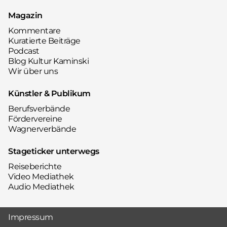
Magazin
Kommentare
Kuratierte Beiträge
Podcast
Blog Kultur Kaminski
Wir über uns
Künstler & Publikum
Berufsverbände
Fördervereine
Wagnerverbände
Stageticker unterwegs
Reiseberichte
Video Mediathek
Audio Mediathek
Impressum