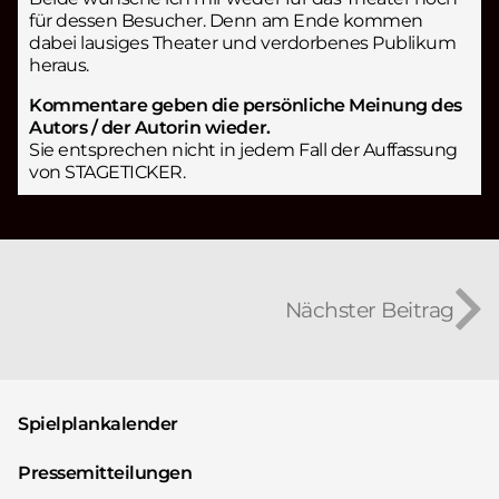
für dessen Besucher. Denn am Ende kommen
dabei lausiges Theater und verdorbenes Publikum
heraus.
Kommentare geben die persönliche Meinung des
Autors / der Autorin wieder.
Sie entsprechen nicht in jedem Fall der Auffassung
von STAGETICKER.
Nächster Beitrag
Spielplankalender
Pressemitteilungen